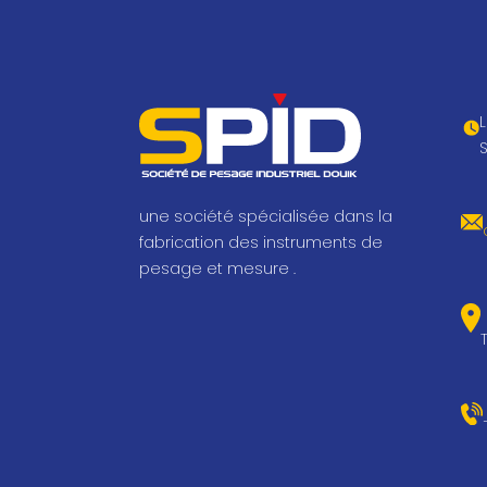
une société spécialisée dans la
fabrication des instruments de
pesage et mesure .