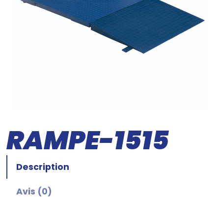
RAMPE-1515
Description
Avis (0)