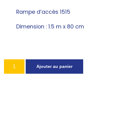
Rampe d’accès 1515
Dimension : 1.5 m x 80 cm
Ajouter au panier
Produits similaires