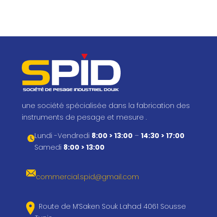
une société spécialisée dans la fabrication des
instruments de pesage et mesure .
Lundi -Vendredi
8:00 > 13:00
–
14:30 > 17:00
Samedi
8:00 > 13:00
commercial.spid@gmail.com
Route de M’Saken Souk Lahad 4061 Sousse