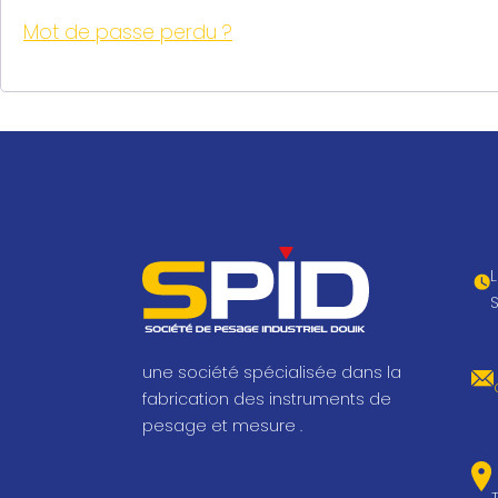
Mot de passe perdu ?
une société spécialisée dans la
fabrication des instruments de
pesage et mesure .